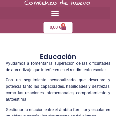
Comienzo de nuevo
0
0,00
€
Educación
Ayudamos a fomentar la superación de las dificultades
de aprendizaje que interfieren en el rendimiento escolar.
Con un seguimiento personalizado que descubre y
potencia tanto las capacidades, habilidades y destrezas,
como las relaciones interpersonales, comportamiento y
autoestima.
Gestionar la relación entre el ámbito familiar y escolar en