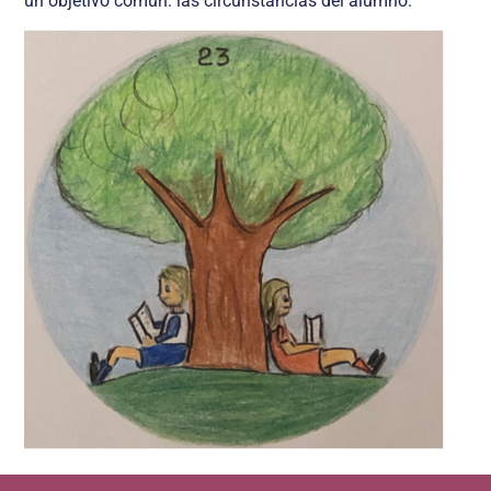
un objetivo común: las circunstancias del alumno.